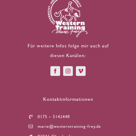
Für weitere Infos folge mir auch auf
diesen Kanälen:
Kontaktinformationen
0175 – 5142448
marie@westerntraining-frey.de