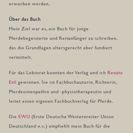
erworben werden.
Über das Buch
Mein Ziel war es, ein Buch für junge
Pferdebegeisterte und Reitanfänger zu schreiben,
das die Grundlagen altersgerecht aber fundiert
vermittelt.
Für das Lektorat konnten der Verlag und ich
Renate
Ettl
gewinnen. Sie ist Fachbuchautorin, Richterin,
Pferdeosteopathin und -physiotherapeutin und
leitet einen eigenen Fachbuchverlag für Pferde.
Die
EWU
(Erste Deutsche Westernreiter Union
Deutschland e.v.) empfiehlt mein Buch für die