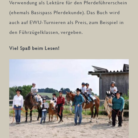
Verwendung als Lektüre für den Pferdeführerschein
(ehemals Basispass Pferdekunde). Das Buch wird
auch auf EWU-Turnieren als Preis, zum Beispiel in
den Führzügelklassen, vergeben.
Viel Spaß beim Lesen!