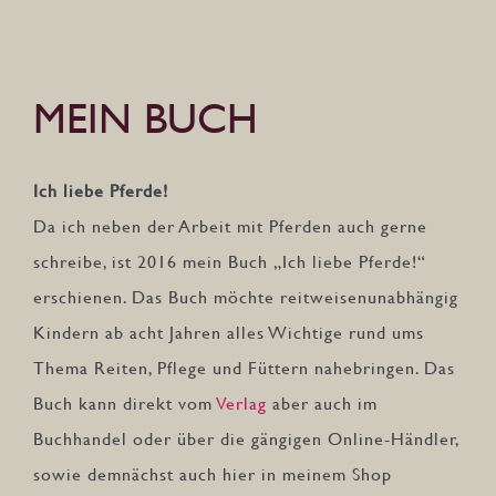
MEIN BUCH
Ich liebe Pferde!
Da ich neben der Arbeit mit Pferden auch gerne
schreibe, ist 2016 mein Buch „Ich liebe Pferde!“
erschienen. Das Buch möchte reitweisenunabhängig
Kindern ab acht Jahren alles Wichtige rund ums
Thema Reiten, Pflege und Füttern nahebringen. Das
Buch kann direkt vom
Verlag
aber auch im
Buchhandel oder über die gängigen Online-Händler,
sowie demnächst auch hier in meinem Shop