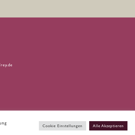
rey.de
dung
Cookie Einstellungen
Alle Akzeptieren