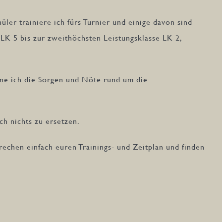
üler trainiere ich fürs Turnier und einige davon sind
 LK 5 bis zur zweithöchsten Leistungsklasse LK 2,
enne ich die Sorgen und Nöte rund um die
ch nichts zu ersetzen.
rechen einfach euren Trainings- und Zeitplan und finden